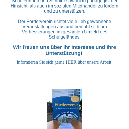
Schülerinnen und Schüler sowohl in pädagogischer
Hinsicht, als auch im sozialen Miteinander zu fördern
und zu unterstützen.
Der Förderverein richtet viele lieb gewonnene
Veranstaltungen aus und bemüht sich um
Verbesserungen im gesamten Umfeld des
Schulgeländes.
Wir freuen uns über Ihr Interesse und Ihre
Unterstützung!
Informieren Sie sich gerne
HIER
über unsere Arbeit!