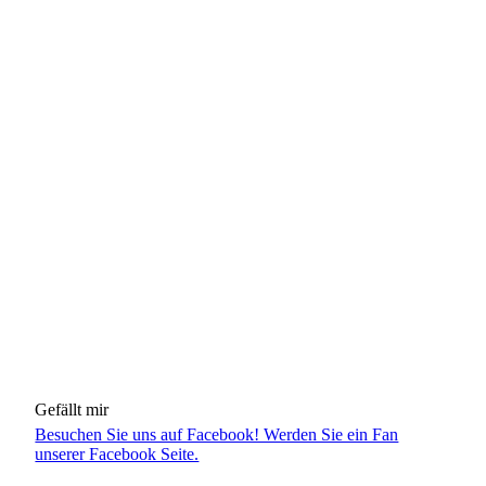
Gefällt mir
Besuchen Sie uns auf Facebook! Werden Sie ein Fan
unserer Facebook Seite.