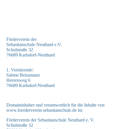
IMG-20260204-WA0000
Förderverein der
Sebastianschule Neuthard e.V.
Schulstraße 32
76689 Karlsdorf-Neuthard
1. Vorsitzende:
Sabine Beissmann
Herrenweg 6
76689 Karlsdorf-Neuthard
Domaininhaber und verantwortlich für die Inhalte von
www.foerderverein-sebastianschule.de ist:
Förderverein der Sebastianschule Neuthard e. V.
Schulstraße 32