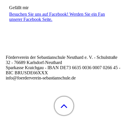
Gefällt mir
Besuchen Sie uns auf Facebook! Werden Sie ein Fan
unserer Facebook Seite.
Förderverein der Sebastianschule Neuthard e. V. - Schulstraße
32 - 76689 Karlsdorf-Neuthard
Sparkasse Kraichgau - IBAN DE73 6635 0036 0007 0266 45 -
BIC BRUSDE66XXX
info@foerderverein-sebastianschule.de