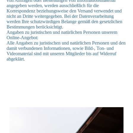
von Anfragen oder Bestellungen von Informationsmaterial
angegeben werden, werden ausschließlich für die
Korrespondenz beziehungsweise den Versand verwendet und
nicht an Dritte weitergegeben. Bei der Datenverarbeitung
werden Ihre schutzwürdigen Belange gemäß den gesetzlichen
Bestimmungen berücksichtigt.
Angaben zu juristischen und natürlichen Personen unserem
Online-Angebot:
Alle Angaben zu juristischen und natürlichen Personen und den
damit verbundenen Informationen, sowie Bild-, Ton- und
Videomaterial sind mit unseren Mitglieder bis auf Widerruf
abgeklärt.